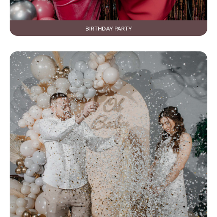
BIRTHDAY PARTY