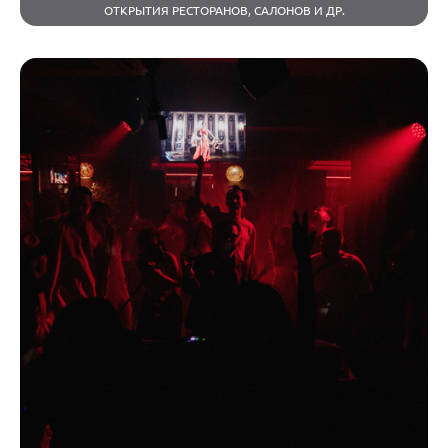
ОТКРЫТИЯ РЕСТОРАНОВ, САЛОНОВ И ДР.