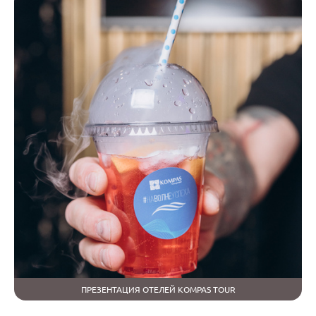
ПРЕЗЕНТАЦИЯ ОТЕЛЕЙ KOMPAS TOUR