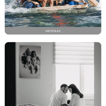
MECHTA.KZ