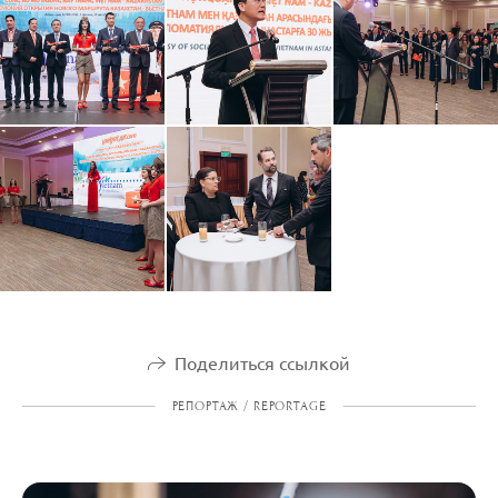
Поделиться ссылкой
РЕПОРТАЖ / REPORTAGE