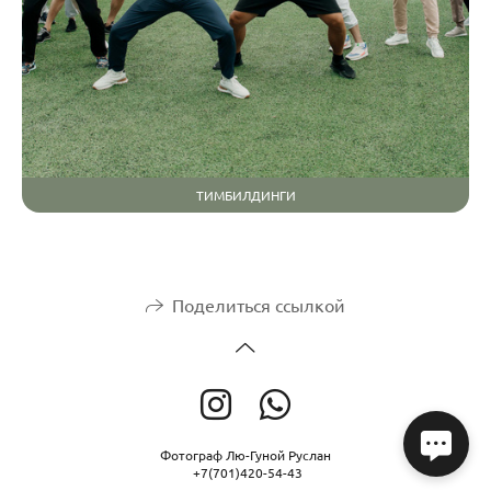
ТИМБИЛДИНГИ
Поделиться ссылкой
Фотограф Лю-Гуной Руслан
+7(701)420-54-43