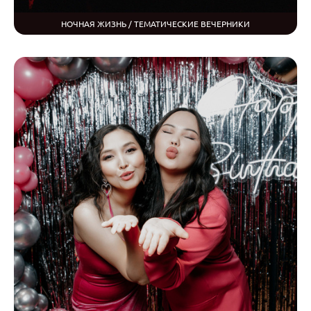
НОЧНАЯ ЖИЗНЬ / ТЕМАТИЧЕСКИЕ ВЕЧЕРНИКИ