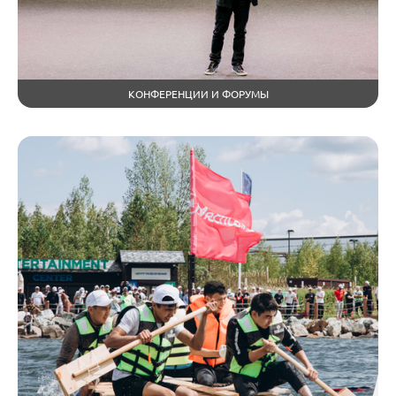
КОНФЕРЕНЦИИ И ФОРУМЫ