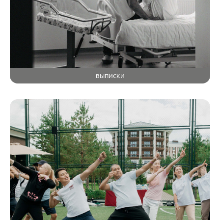
ВЫПИСКИ