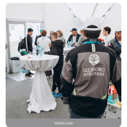
GREEN DAY