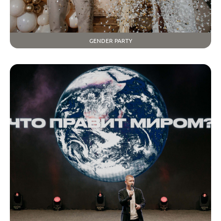
GENDER PARTY